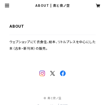
ABOUT | 青と夜ノ空
ABOUT
ウェブショップにて衣食住、絵本、リトルプレスを中心にした
本（古本・新刊本）の販売。
© 青と夜ノ空