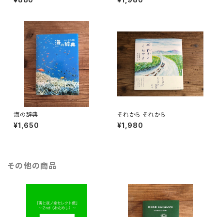
海の辞典
それから それから
¥1,650
¥1,980
その他の商品