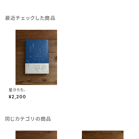
最近チェックした商品
星沙たち、
¥2,200
同じカテゴリの商品