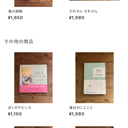
海の辞典
それから それから
¥1,650
¥1,980
その他の商品
ぼくのサビンカ
毎日のことこと
¥1,100
¥1,980