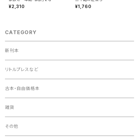
¥2,310
¥1,760
CATEGORY
新刊本
リトルプレスなど
古本・自由価格本
雑貨
その他