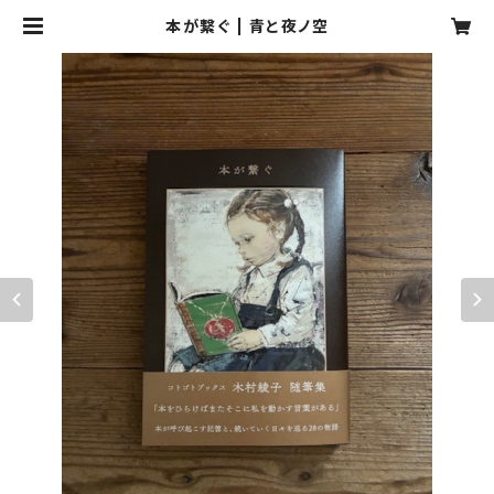
本が繋ぐ | 青と夜ノ空