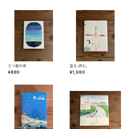
三つ星の頃
空を、読む。
¥880
¥1,980