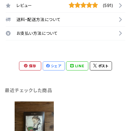
レビュー
(591)
送料・配送方法について
お支払い方法について
保存
シェア
LINE
ポスト
最近チェックした商品