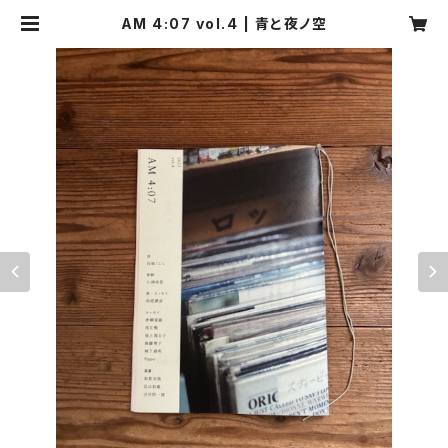
AM 4:07 vol.4 | 青と夜ノ空