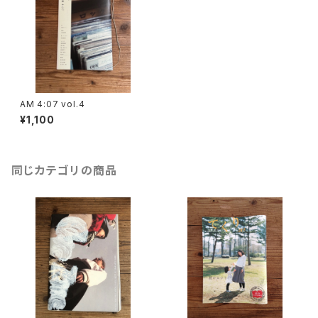
AM 4:07 vol.4
¥1,100
同じカテゴリの商品