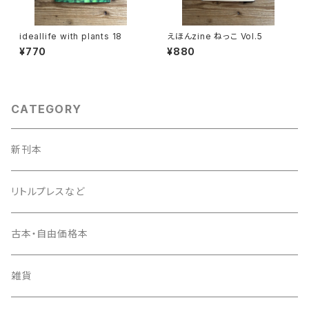
ideallife with plants 18
えほんzine ねっこ Vol.5
¥770
¥880
CATEGORY
新刊本
リトルプレスなど
古本・自由価格本
雑貨