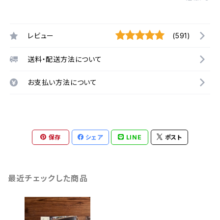
レビュー
(591)
送料・配送方法について
お支払い方法について
保存
シェア
LINE
ポスト
最近チェックした商品