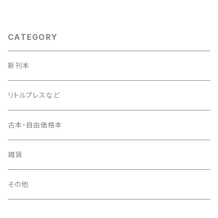
CATEGORY
新刊本
リトルプレスなど
古本・自由価格本
雑貨
その他