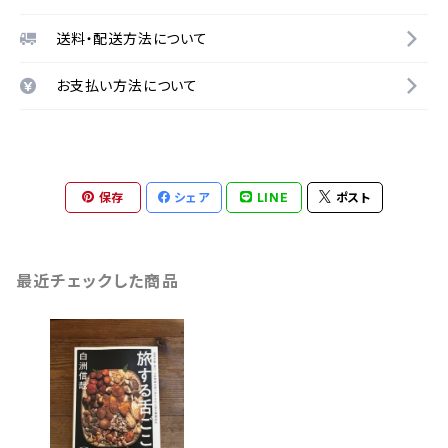
送料・配送方法について
お支払い方法について
保存
シェア
LINE
ポスト
最近チェックした商品