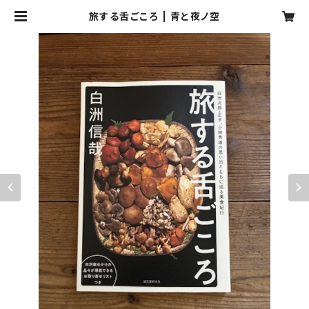
旅する舌ごころ | 青と夜ノ空