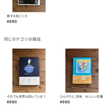
旅する舌ごころ
¥880
同じカテゴリの商品
それでも世界は回っている 1
ひんやりと、甘味 おいしい文藝
¥880
¥880