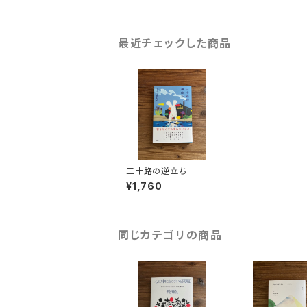
最近チェックした商品
三十路の逆立ち
¥1,760
同じカテゴリの商品