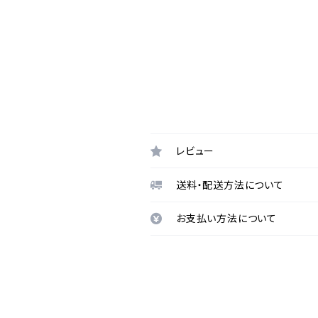
レビュー
送料・配送方法について
お支払い方法について