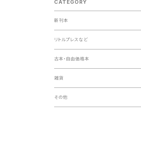
CATEGORY
新刊本
リトルプレスなど
古本・自由価格本
雑貨
その他