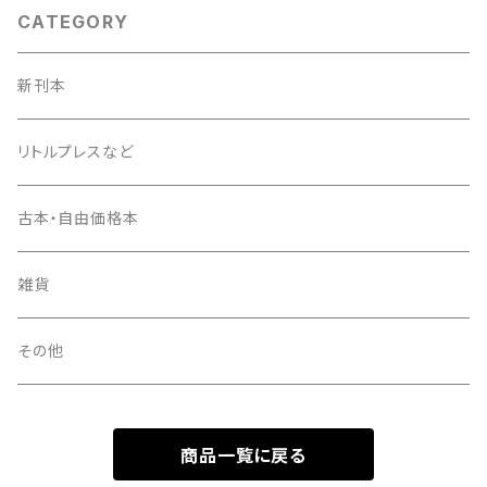
CATEGORY
新刊本
リトルプレスなど
古本・自由価格本
雑貨
その他
商品一覧に戻る