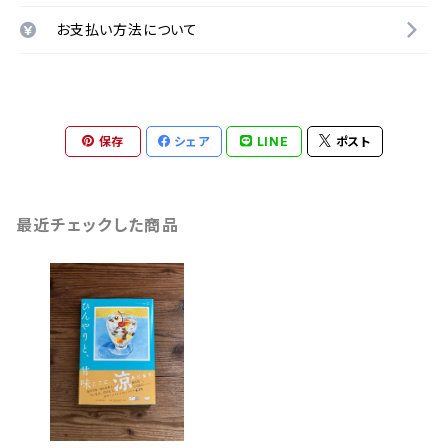
お支払い方法について
保存
シェア
LINE
ポスト
最近チェックした商品