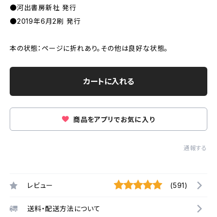
●河出書房新社 発行
●2019年6月2刷 発行
本の状態：ページに折れあり。その他は良好な状態。
カートに入れる
商品をアプリでお気に入り
通報する
レビュー
(591)
送料・配送方法について