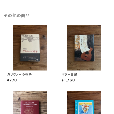
その他の商品
ガリヴァーの帽子
ギター日記
¥770
¥1,760