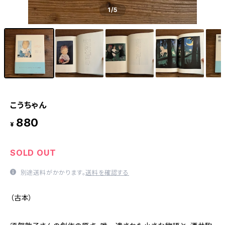
1
/5
こうちゃん
880
¥
SOLD OUT
別途送料がかかります。
送料を確認する
（古本）