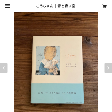
こうちゃん | 青と夜ノ空