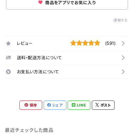
商品をアプリでお気に入り
通報する
レビュー
(591)
送料・配送方法について
お支払い方法について
保存
シェア
LINE
ポスト
最近チェックした商品