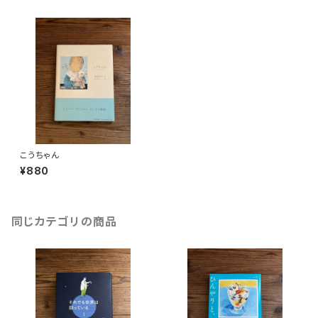
こうちゃん
¥880
同じカテゴリの商品