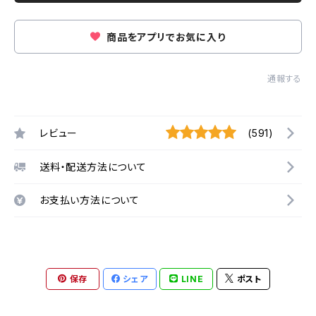
商品をアプリでお気に入り
通報する
レビュー
(591)
送料・配送方法について
お支払い方法について
保存
シェア
LINE
ポスト