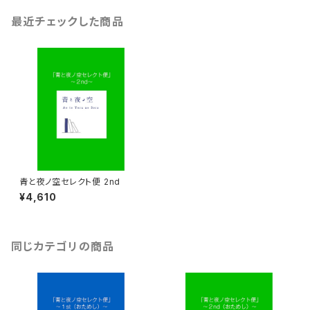
最近チェックした商品
青と夜ノ空セレクト便 2nd
¥4,610
同じカテゴリの商品