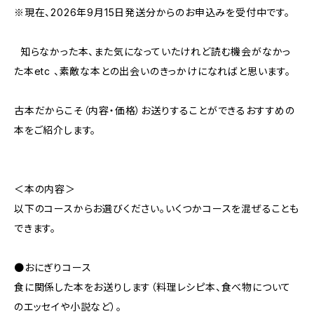
※現在、2026年9月15日発送分からのお申込みを受付中です。
知らなかった本、また気になっていたけれど読む機会がなかっ
た本etc 、素敵な本との出会いのきっかけになればと思います。
古本だからこそ（内容・価格）お送りすることができるおすすめの
本をご紹介します。
＜本の内容＞
以下のコースからお選びください。いくつかコースを混ぜることも
できます。
●おにぎりコース
食に関係した本をお送りします（料理レシピ本、食べ物について
のエッセイや小説など）。