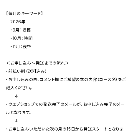
【毎月のキーワード】
2026年
・9月：収穫
・10月：時間
・11月：夜空
＜お申し込み〜発送までの流れ＞
・前払い制（送料込み）
・お申し込みの際、コメント欄にご希望の本の内容（コース名）をご
記入ください。
↓
・ウエブショップでの発送完了のメールが、お申し込み完了のメー
ルとなります。
↓
・お申し込みいただいた次の月の15日から発送スタートとなりま