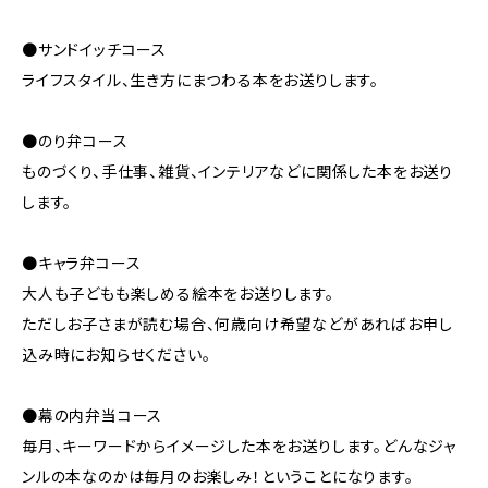
●サンドイッチコース
ライフスタイル、生き方にまつわる本をお送りします。
●のり弁コース
ものづくり、手仕事、雑貨、インテリアなどに関係した本をお送り
します。
●キャラ弁コース
大人も子どもも楽しめる絵本をお送りします。
ただしお子さまが読む場合、何歳向け希望などがあればお申し
込み時にお知らせください。
●幕の内弁当コース
毎月、キーワードからイメージした本をお送りします。どんなジャ
ンルの本なのかは毎月のお楽しみ！ということになります。