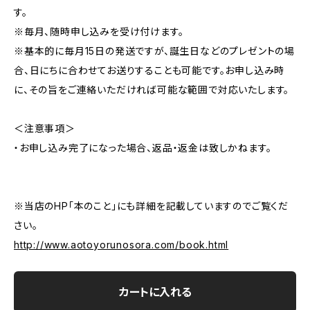
す。
※毎月、随時申し込みを受け付けます。
※基本的に毎月15日の発送ですが、誕生日などのプレゼントの場
合、日にちに合わせてお送りすることも可能です。お申し込み時
に、その旨をご連絡いただければ可能な範囲で対応いたします。
＜注意事項＞
・お申し込み完了になった場合、返品・返金は致しかねます。
※当店のHP「本のこと」にも詳細を記載していますのでご覧くだ
さい。
http://www.aotoyorunosora.com/book.html
カートに入れる