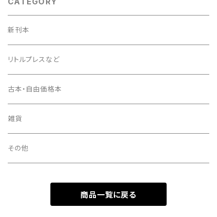
CATEGORY
新刊本
リトルプレスなど
古本・自由価格本
雑貨
その他
商品一覧に戻る