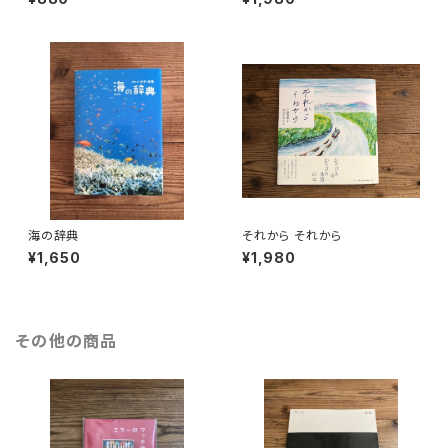
海の辞典
それから それから
¥1,650
¥1,980
その他の商品