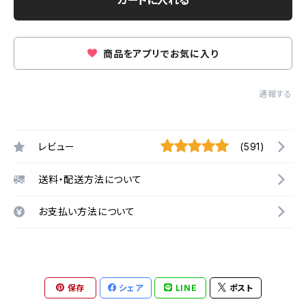
カートに入れる
商品をアプリでお気に入り
通報する
レビュー
(591)
送料・配送方法について
お支払い方法について
保存
シェア
LINE
ポスト