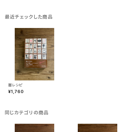
最近チェックした商品
暦レシピ
¥1,760
同じカテゴリの商品