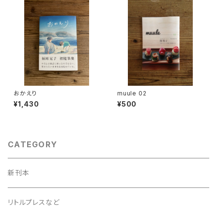
おかえり
muule 02
¥1,430
¥500
CATEGORY
新刊本
リトルプレスなど