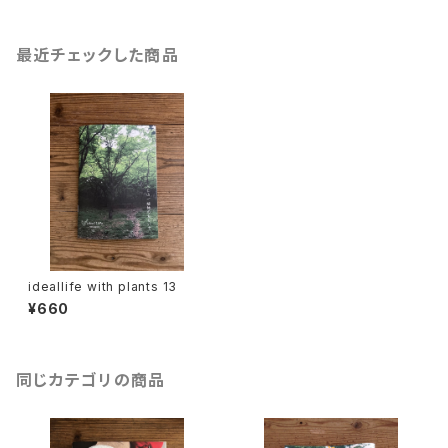
最近チェックした商品
ideallife with plants 13
¥660
同じカテゴリの商品