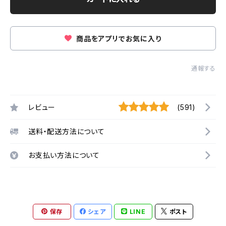
商品をアプリでお気に入り
通報する
レビュー
(591)
送料・配送方法について
お支払い方法について
保存
シェア
LINE
ポスト