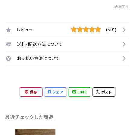
通報する
レビュー
(591)
送料・配送方法について
お支払い方法について
保存
シェア
LINE
ポスト
最近チェックした商品