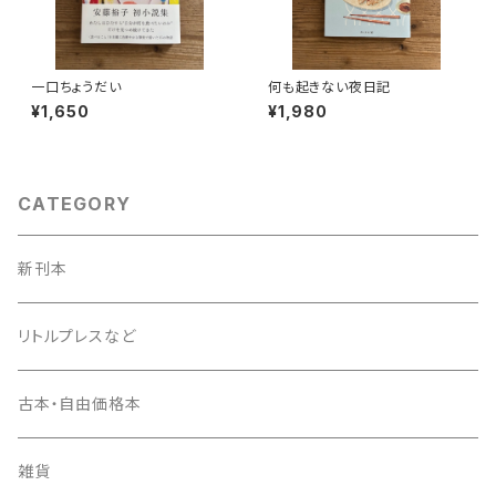
一口ちょうだい
何も起きない夜日記
¥1,650
¥1,980
CATEGORY
新刊本
リトルプレスなど
古本・自由価格本
雑貨