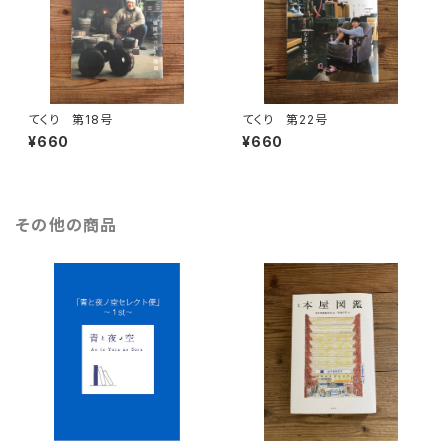
てくり 第18号
てくり 第22号
¥660
¥660
その他の商品