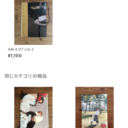
AM 4:07 vol.2
¥1,100
同じカテゴリの商品