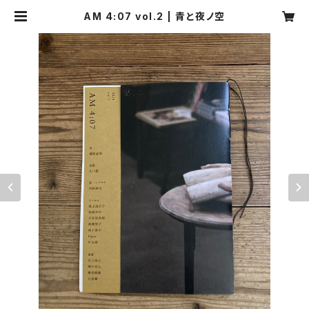
AM 4:07 vol.2 | 青と夜ノ空