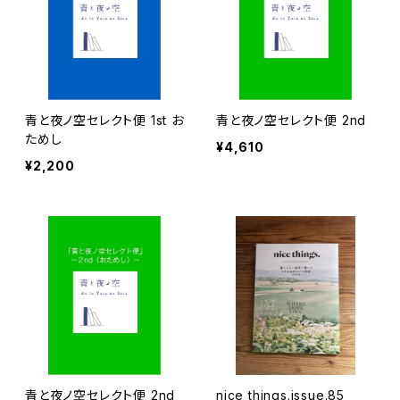
青と夜ノ空セレクト便 1st お
青と夜ノ空セレクト便 2nd
ためし
¥4,610
¥2,200
青と夜ノ空セレクト便 2nd
nice things.issue.85