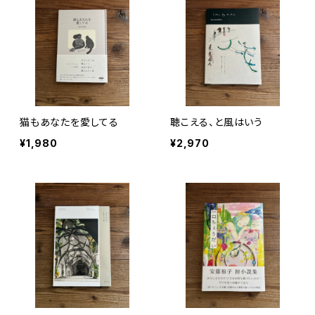
猫もあなたを愛してる
聴こえる、と風はいう
¥1,980
¥2,970