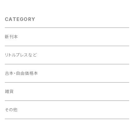
CATEGORY
新刊本
リトルプレスなど
古本・自由価格本
雑貨
その他