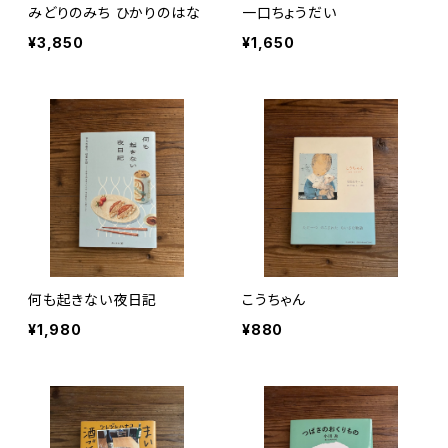
みどりのみち ひかりのはな
一口ちょうだい
¥3,850
¥1,650
何も起きない夜日記
こうちゃん
¥1,980
¥880