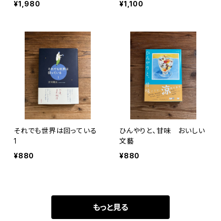
¥1,980
¥1,100
それでも世界は回っている
ひんやりと、甘味 おいしい
1
文藝
¥880
¥880
もっと見る